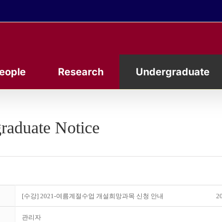
eople
Research
Undergraduate
raduate Notice
[수강] 2021-여름계절수업 개설희망과목 신청 안내
20
관리자