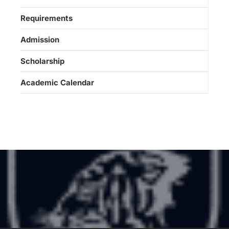
Requirements
Admission
Scholarship
Academic Calendar