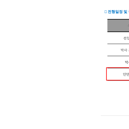
□ 전형일정 및