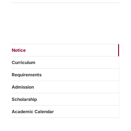
Notice
Curriculum
Requirements
Admission
Scholarship
Academic Calendar