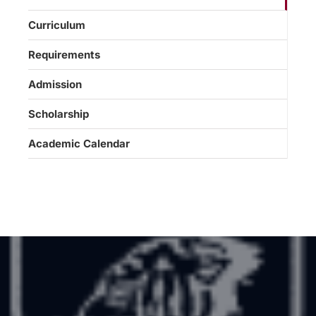
Curriculum
Requirements
Admission
Scholarship
Academic Calendar