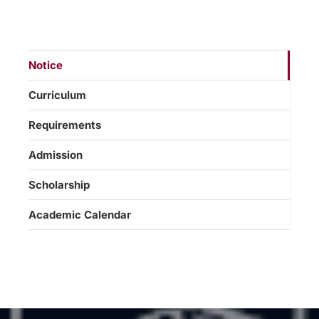
Notice
Curriculum
Requirements
Admission
Scholarship
Academic Calendar