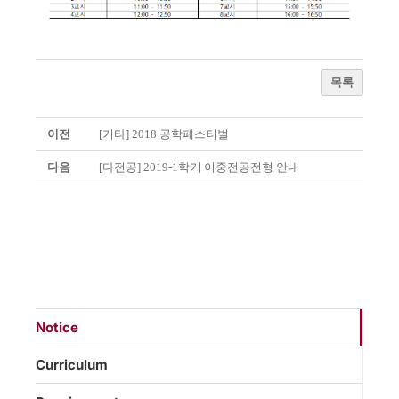
목록
이전
[기타] 2018 공학페스티벌
다음
[다전공] 2019-1학기 이중전공전형 안내
Notice
Curriculum