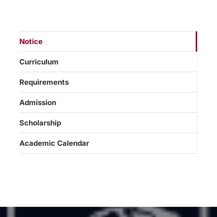
Notice
Curriculum
Requirements
Admission
Scholarship
Academic Calendar