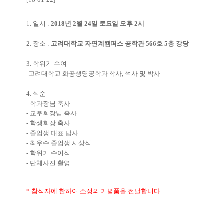
1. 일시 :
2018년 2월 24일 토요일 오후 2시
2. 장소 :
고려대학교 자연계캠퍼스 공학관 566호 5층 강당
3. 학위기 수여
-고려대학교 화공생명공학과 학사, 석사 및 박사
4. 식순
- 학과장님 축사
- 교우회장님 축사
- 학생회장 축사
- 졸업생 대표 답사
- 최우수 졸업생 시상식
- 학위기 수여식
- 단체사진 촬영
* 참석자에 한하여 소정의 기념품을 전달합니다.