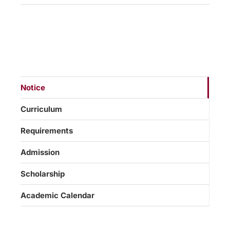
Notice
Curriculum
Requirements
Admission
Scholarship
Academic Calendar