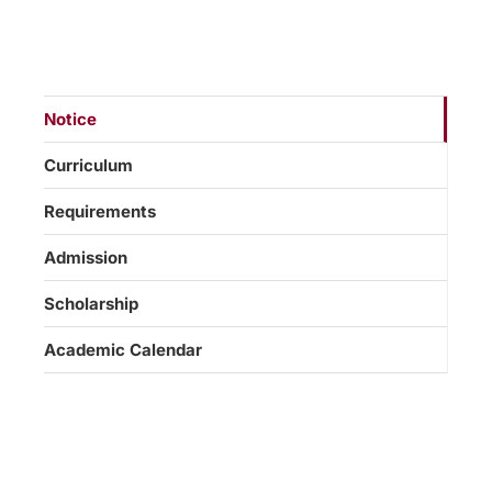
Notice
Curriculum
Requirements
Admission
Scholarship
Academic Calendar