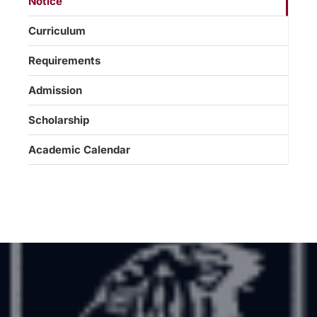
Notice
Curriculum
Requirements
Admission
Scholarship
Academic Calendar