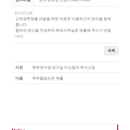
(16.5KB)
[
12-03-14
]
교외장학생을 선발을 위한 자료로 사용하고자 양식을 첨부
합니다.
첨부의 양식을 작성하여 학과사무실로 제출해 주시기 바랍
니다.
목록
이전
학부연구생 연구실 미신청자 추가신청
다음
학부졸업논문 제출