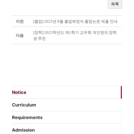
목록
이전
[졸업] 2025년 8월 졸업예정자 졸업논문 제출 안내
[장학] 2025학년도 제1학기 교우회 개인명의 장학
다음
생 추천
Notice
Curriculum
Requirements
Admission