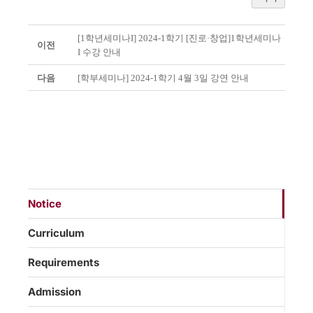
[1학년세미나I] 2024-1학기 [진로·창업]1학년세미나
이전
I 수강 안내
다음
[학부세미나] 2024-1학기 4월 3일 강연 안내
Notice
Curriculum
Requirements
Admission