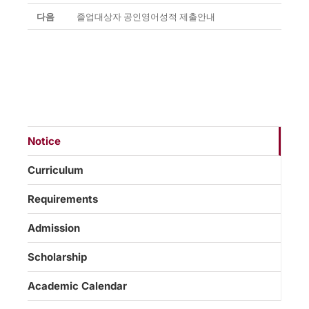
다음
졸업대상자 공인영어성적 제출안내
Notice
Curriculum
Requirements
Admission
Scholarship
Academic Calendar