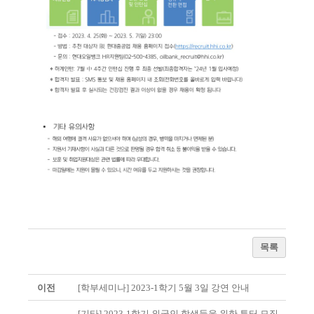
목록
이전
[학부세미나] 2023-1학기 5월 3일 강연 안내
[기타] 2023-1학기 외국인 학생들을 위한 튜터 모집