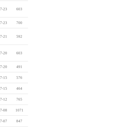
7-23
603
7-23
700
7-21
592
7-20
603
7-20
491
7-15
576
7-15
464
7-12
765
7-08
1071
7-07
847