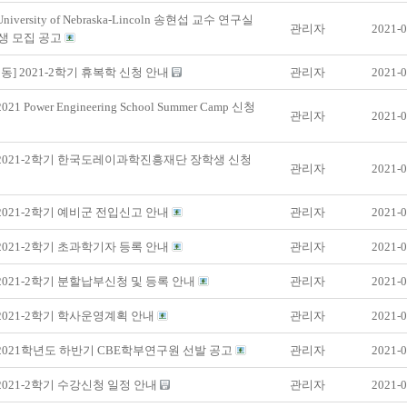
niversity of Nebraska-Lincoln 송현섭 교수 연구실
관리자
2021-0
생 모집 공고
동] 2021-2학기 휴복학 신청 안내
관리자
2021-0
021 Power Engineering School Summer Camp 신청
관리자
2021-0
 2021-2학기 한국도레이과학진흥재단 장학생 신청
관리자
2021-0
 2021-2학기 예비군 전입신고 안내
관리자
2021-0
 2021-2학기 초과학기자 등록 안내
관리자
2021-0
 2021-2학기 분할납부신청 및 등록 안내
관리자
2021-0
 2021-2학기 학사운영계획 안내
관리자
2021-0
 2021학년도 하반기 CBE학부연구원 선발 공고
관리자
2021-0
 2021-2학기 수강신청 일정 안내
관리자
2021-0