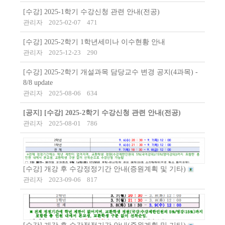
[수강] 2025-1학기 수강신청 관련 안내(전공)
관리자
2025-02-07
471
[수강] 2025-2학기 1학년세미나 이수현황 안내
관리자
2025-12-23
290
[수강] 2025-2학기 개설과목 담당교수 변경 공지(4과목) -
8/8 update
관리자
2025-08-06
634
[공지]
[수강] 2025-2학기 수강신청 관련 안내(전공)
관리자
2025-08-01
786
[수강] 개강 후 수강정정기간 안내(증원계획 및 기타)
관리자
2023-09-06
817