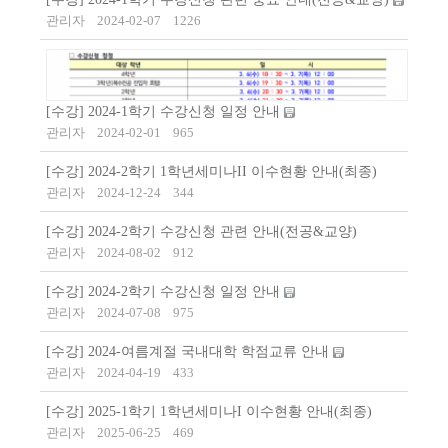
관리자
2024-02-07
1226
[수강] 2024-1학기 수강신청 일정 안내
관리자
2024-02-01
965
[수강] 2024-2학기 1학년세미나II 이수현황 안내(최종)
관리자
2024-12-24
344
[수강] 2024-2학기 수강신청 관련 안내(전공&교양)
관리자
2024-08-02
912
[수강] 2024-2학기 수강신청 일정 안내
관리자
2024-07-08
975
[수강] 2024-여름계절 국내대학 학점교류 안내
관리자
2024-04-19
433
[수강] 2025-1학기 1학년세미나I 이수현황 안내(최종)
관리자
2025-06-25
469