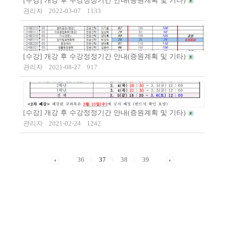
[수강] 개강 후 수강정정기간 안내(증원계획 및 기타)
관리자
2022-03-07
1133
[수강] 개강 후 수강정정기간 안내(증원계획 및 기타)
관리자
2021-08-27
917
[수강] 개강 후 수강정정기간 안내(증원계획 및 기타)
관리자
2021-02-24
1242
36
37
38
39