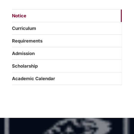
Notice
Curriculum
Requirements
Admission
Scholarship
Academic Calendar