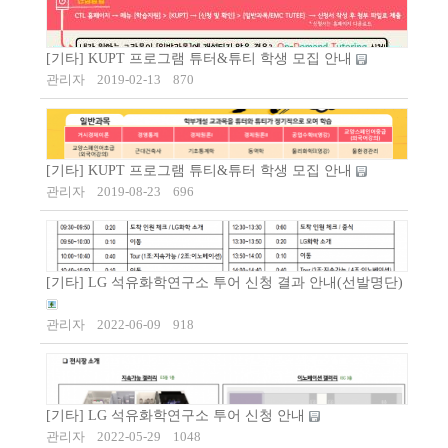
[기타] KUPT 프로그램 튜터&튜티 학생 모집 안내
관리자
2019-02-13
870
[기타] KUPT 프로그램 튜티&튜터 학생 모집 안내
관리자
2019-08-23
696
[기타] LG 석유화학연구소 투어 신청 결과 안내(선발명단)
관리자
2022-06-09
918
[기타] LG 석유화학연구소 투어 신청 안내
관리자
2022-05-29
1048