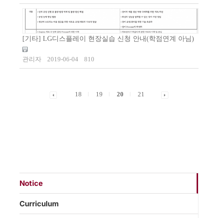
[기타] LG디스플레이 현장실습 신청 안내(학점연계 아님)
관리자
2019-06-04
810
18
19
20
21
Notice
Curriculum