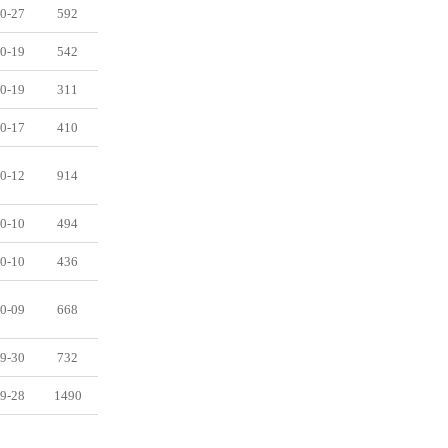
0-27
592
0-19
542
0-19
311
0-17
410
0-12
914
0-10
494
0-10
436
0-09
668
9-30
732
9-28
1490