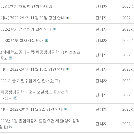
 2023-1학기 재입학 전형 안내
관리자
2022-1
미나] 2022-2학기 11월 30일 강연 안내
관리자
2022-1
 2022-2학기 성적처리 일정 안내
관리자
2022-1
 2023학년도 학사일정 안내
관리자
2022-1
] 고려대학교 공과대학(화공생명공학과) 비전임교
관리자
2022-1
용공고
미나] 2022-2학기 11월 16일 강연 안내
관리자
2022-1
 2022-겨울 계절수업 개설 안내(본교)
관리자
2022-1
2년 화공생명공학과 현대오일뱅크 공장견학
관리자
2022-1
hop 안내
미나] 2022-2학기 11월 9일 강연 안내
관리자
2022-1
 2023년 2월 졸업예정자 졸업요건 제출(영어성적,
관리자
2022-1
정원)