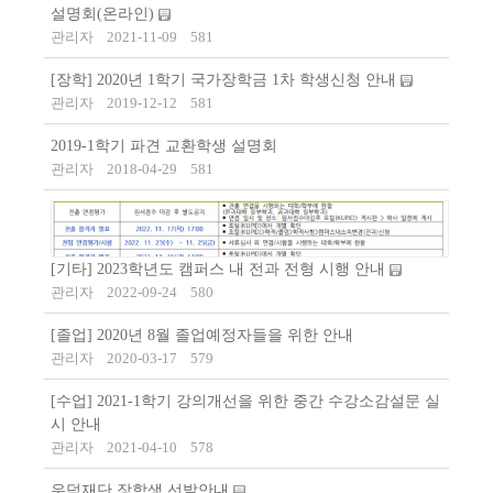
설명회(온라인)
관리자
2021-11-09
581
[장학] 2020년 1학기 국가장학금 1차 학생신청 안내
관리자
2019-12-12
581
2019-1학기 파견 교환학생 설명회
관리자
2018-04-29
581
[기타] 2023학년도 캠퍼스 내 전과 전형 시행 안내
관리자
2022-09-24
580
[졸업] 2020년 8월 졸업예정자들을 위한 안내
관리자
2020-03-17
579
[수업] 2021-1학기 강의개선을 위한 중간 수강소감설문 실
시 안내
관리자
2021-04-10
578
우덕재단 장학생 선발안내