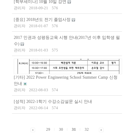
[학부세미나] 10월 10일 강연
관리자
2018-09-21
576
[중요] 2018년도 전기 졸업사정
관리자
2018-01-07
576
2017 인권과 성평등교육 시행 안내(2017년 이후 입학생 필
수)
관리자
2018-01-03
575
[기타] 2022 Power Engineering School Summer Camp 신청
안내
관리자
2022-08-03
574
[성적] 2022-1학기 수강소감설문 실시 안내
관리자
2022-06-14
574
29
30
31
32