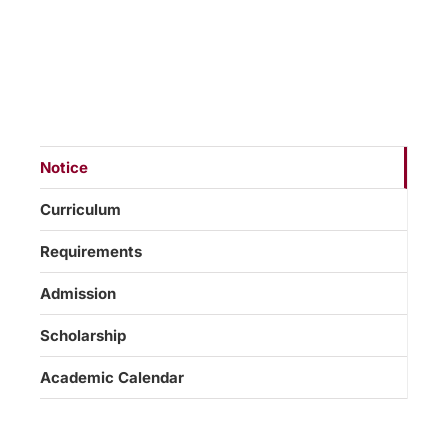
Notice
Curriculum
Requirements
Admission
Scholarship
Academic Calendar