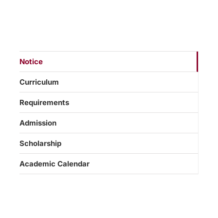
Notice
Curriculum
Requirements
Admission
Scholarship
Academic Calendar