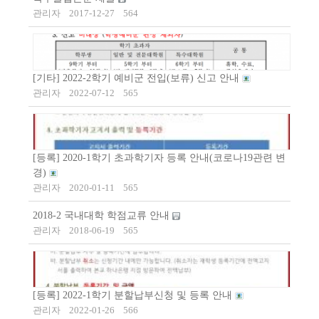
관리자
2017-12-27
564
[기타] 2022-2학기 예비군 전입(보류) 신고 안내
관리자
2022-07-12
565
[등록] 2020-1학기 초과학기자 등록 안내(코로나19관련 변
경)
관리자
2020-01-11
565
2018-2 국내대학 학점교류 안내
관리자
2018-06-19
565
[등록] 2022-1학기 분할납부신청 및 등록 안내
관리자
2022-01-26
566