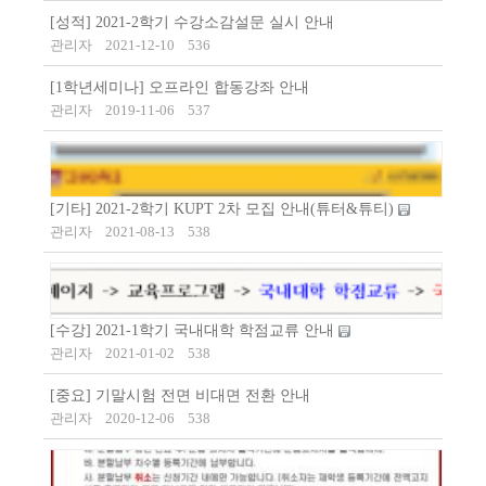
[성적] 2021-2학기 수강소감설문 실시 안내
관리자
2021-12-10
536
[1학년세미나] 오프라인 합동강좌 안내
관리자
2019-11-06
537
[기타] 2021-2학기 KUPT 2차 모집 안내(튜터&튜티)
관리자
2021-08-13
538
[수강] 2021-1학기 국내대학 학점교류 안내
관리자
2021-01-02
538
[중요] 기말시험 전면 비대면 전환 안내
관리자
2020-12-06
538