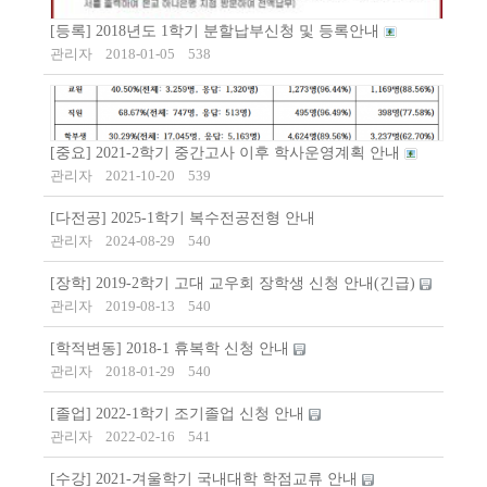
[등록] 2018년도 1학기 분할납부신청 및 등록안내
관리자
2018-01-05
538
[중요] 2021-2학기 중간고사 이후 학사운영계획 안내
관리자
2021-10-20
539
[다전공] 2025-1학기 복수전공전형 안내
관리자
2024-08-29
540
[장학] 2019-2학기 고대 교우회 장학생 신청 안내(긴급)
관리자
2019-08-13
540
[학적변동] 2018-1 휴복학 신청 안내
관리자
2018-01-29
540
[졸업] 2022-1학기 조기졸업 신청 안내
관리자
2022-02-16
541
[수강] 2021-겨울학기 국내대학 학점교류 안내