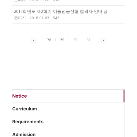
2017학년도 제2학기 이중전공전형 합격자 안내
관리자
2018-01-03
543
28
29
30
31
Notice
Curriculum
Requirements
Admission