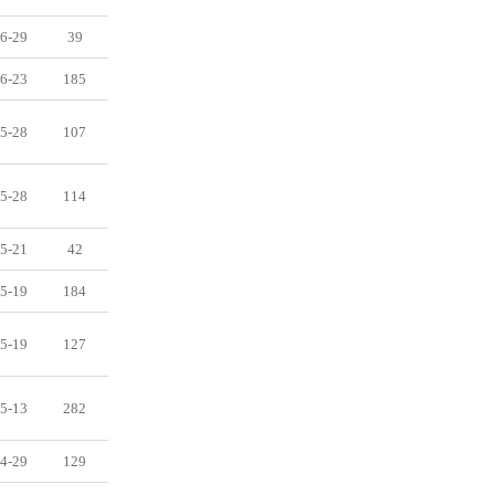
6-29
39
6-23
185
5-28
107
5-28
114
5-21
42
5-19
184
5-19
127
5-13
282
4-29
129