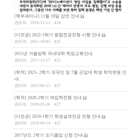
[학부세미나] 11월 18일 강연 안내
관리자
2020-11-12
424
[다전공] 2022-1학기 융합전공전형 시행 안내
관리자
2021-10-03
425
2015년 겨울방학 국내대학 학점교류안내
관리자
2017-12-27
425
[학적] 2023- 2학기 외국인 및 7월 군입대 학생 학적변동 안
내
관리자
2023-06-23
427
[학적] 2020-2학기 재입학전형 안내
관리자
2020-05-26
427
[다전공] 2019-1학기 학생설계전공 전형 안내
관리자
2018-09-14
427
2017년도 2학기 조기졸업 신청 안내