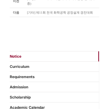
이전
종)
다음
[기타] 제11회 전국 화학공학 공정설계 경진대회
Notice
Curriculum
Requirements
Admission
Scholarship
Academic Calendar