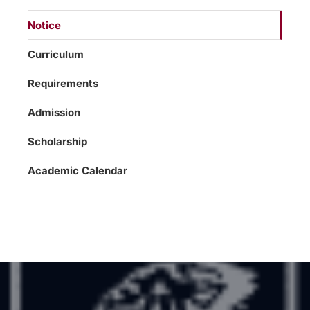
Notice
Curriculum
Requirements
Admission
Scholarship
Academic Calendar