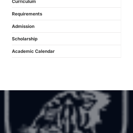
Curriculum
Requirements
Admission
Scholarship
Academic Calendar