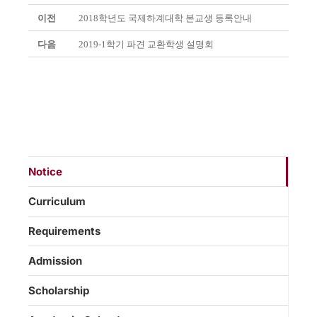
이전
2018학년도 국제하계대학 본교생 등록안내
다음
2019-1학기 파견 교환학생 설명회
Notice
Curriculum
Requirements
Admission
Scholarship