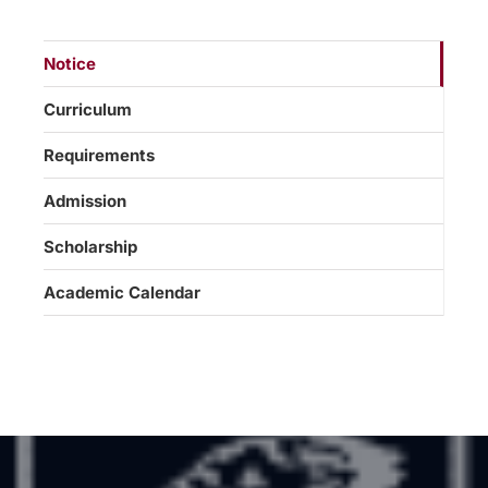
Notice
Curriculum
Requirements
Admission
Scholarship
Academic Calendar