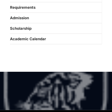
Requirements
Admission
Scholarship
Academic Calendar