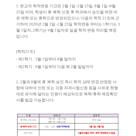
1. 본교의 학적변동 기간은 2월 1일~2월 25일, 8월 1일~8월
25일 이며, 학생이 휴·복학 신청 후 학과에서 승인을 하면 바
로 재학 또는 휴학으로 변경되었으나, 다음의 학칙 21조에 근
거하여 2020년 2월 3일~2월 25일 학적변동 부터는 1학기는 3
월 1일자, 2학기는 9월 1일자로 일괄 학적 변동 처리할 예정
입니다.
[학칙21조]
- 제1학기 : 3월 1일부터 8월 말까지
- 제2학기 : 9월 1일부터 다음 해 2월 말일까지
2. 2월과 8월에 휴·복학 승인 즉시 학적 상태 변경 반영된 사
항에 대하여 인턴 또는 각종 자격시험신청 등을 사유로 현행
대로 유지해 달라는 민원이 예상되므로 복학/휴학 예정확인
서를 발급 가능합니다.