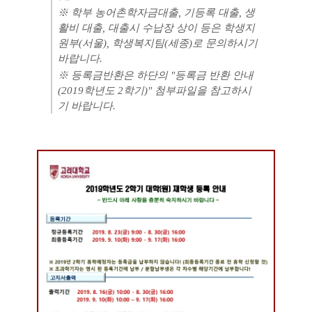
※ 학부 농어촌학자금대출, 기등록 대출, 생
활비 대출, 대출시 수납장 상이 등은 학생지
원부(서울), 학생복지팀(세종)로 문의하시기
바랍니다.
※ 등록금반환은 하단의 "등록금 반환 안내
(2019학년도 2학기)" 첨부파일을 참고하시
기 바랍니다.