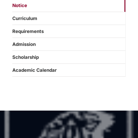
Notice
Curriculum
Requirements
Admission
Scholarship
Academic Calendar