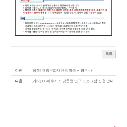
목록
이전
[장학] 격암문화재단 장학생 신청 안내
다음
[기타] LG하우시스 맞춤형 연구 프로그램 신청 안내