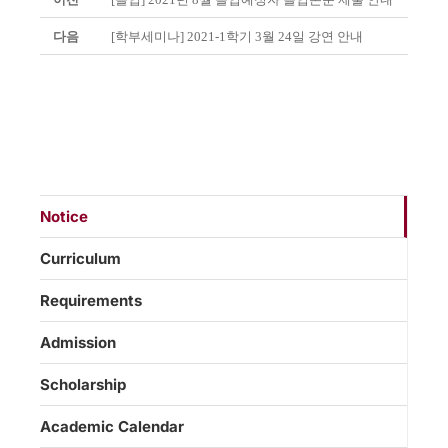
다음
[학부세미나] 2021-1학기 3월 24일 강연 안내
Notice
Curriculum
Requirements
Admission
Scholarship
Academic Calendar