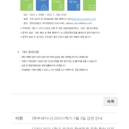
목록
이전
[학부세미나] 2023-1학기 5월 3일 강연 안내
[기타] 2023-1학기 외국인 학생들을 위한 튜터 모집