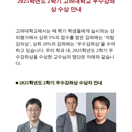
2025학년도 2학기 고려대학교 우수강좌
상 수상 안내
고려대학교에서는 매 학기 학생들에게 실시되는 강
의평가에서 상위 5%의 점수를 받은 강좌에는 ‘석탑
강의상’, 상위 20%의 강좌에는 ‘우수강좌상’을 수여
하고 있습니다. 우리 학과 내, 2025학년도 2학기 우
수강좌상을 수상한 교수님의 명단은 아래와 같습니
다.
■ 2025학년도 2학기 우수강좌상 수상자 안내