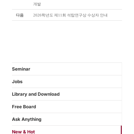
개발
다음
2026학년도 제11회 석탑연구상 수상자 안내
Seminar
Jobs
Library and Download
Free Board
Ask Anything
New & Hot