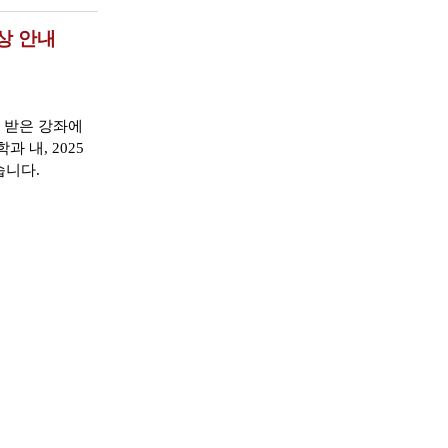
상 안내
 받은 강좌에
과 내, 2025
습니다.