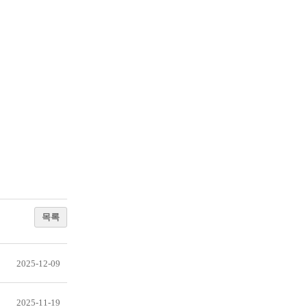
목록
2025-12-09
2025-11-19