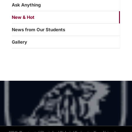
Ask Anything
New & Hot
News from Our Students
Gallery