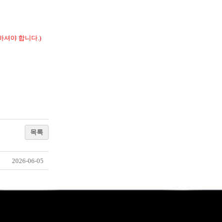
셔야 합니다.)
목록
2026-06-05