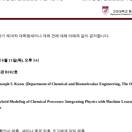
1학기 제18차 대학원세미나 개최 건에 대해 아래와 같이 공지합니다.
년 6월 11일(목), 오후 5시
관 B102호
oseph S. Kwon
(
Department of Chemical and Biomolecular Engineering, The O
brid Modeling of Chemical Processes:
Integrating Physics with Machine Learn
s
 확인서 제출 : 세미나 종료 직후, 조교에게 당일 제출