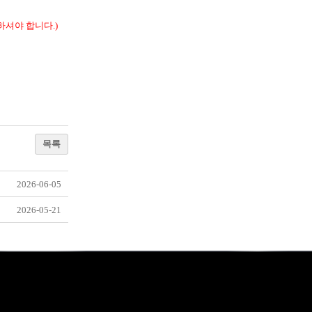
셔야 합니다.)
목록
2026-06-05
2026-05-21