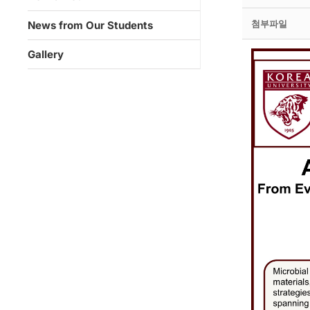
첨부파일
News from Our Students
Gallery