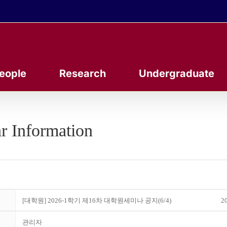
eople
Research
Undergraduate
r Information
[대학원] 2026-1학기 제16차 대학원세미나 공지(6/4)
20
관리자