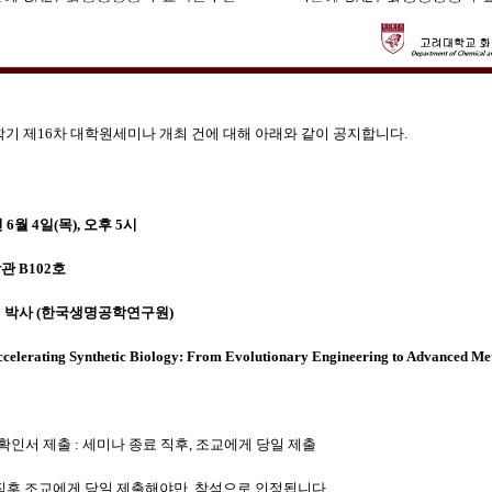
1학기 제16차 대학원세미나 개최 건에 대해 아래와 같이 공지합니다.
년 6월 4일(목), 오후 5시
관 B102호
 박사 (한국생명공학연구원)
celerating Synthetic Biology:
From Evolutionary Engineering to Advanced Me
 확인서 제출 : 세미나 종료 직후, 조교에게 당일 제출
 직후 조교에게 당일 제출해야만, 참석으로 인정됩니다.