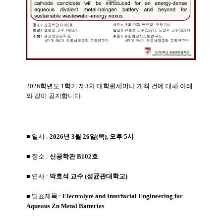
2026학년도 1학기 제3차 대학원세미나 개최 건에 대해 아래
와 같이 공지합니다.
■ 일시 :
2026년 3월 26일(목), 오후 5시
■ 장소 :
신공학관 B102호
■ 연사 :
박호석 교수 (성균관대학교)
■ 발표제목 :
Electrolyte and Interfacial Engineering
for
Aqueous Zn Metal Batteries