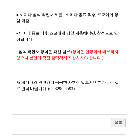
■ 세미나 참석 확인서 제출 : 세미나 종료 직후, 조교에게 당
일 제출
- 세미나 종료 직후 조교에게 당일 제출해야만, 참석으로 인
정됩니다.
- 참석 확인서 양식은 파일 첨부
(양식은 현장에서 배부되지
않으니 본인이 직접 출력해서 지참하셔야 합니다.)
※ 세미나와 관련하여 궁금한 사항이 있으시면 학과 사무실
로 연락 바랍니다. (02-3290-4593)
목록