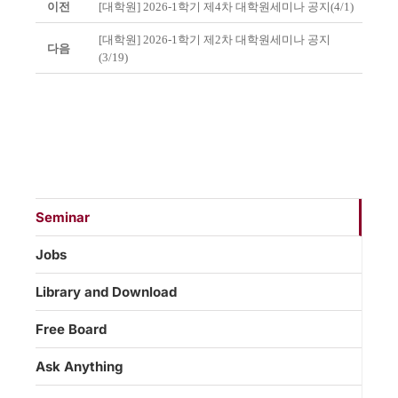
이전
[대학원] 2026-1학기 제4차 대학원세미나 공지(4/1)
[대학원] 2026-1학기 제2차 대학원세미나 공지
다음
(3/19)
Seminar
Jobs
Library and Download
Free Board
Ask Anything