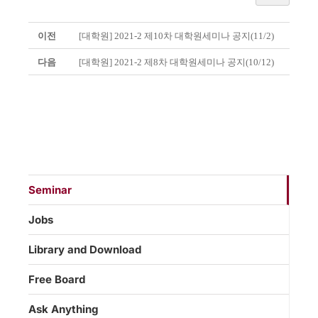
이전
[대학원] 2021-2 제10차 대학원세미나 공지(11/2)
다음
[대학원] 2021-2 제8차 대학원세미나 공지(10/12)
Seminar
Jobs
Library and Download
Free Board
Ask Anything