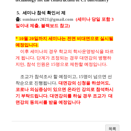
technology fot the construction of C1 biorefinery
5. 세미나 참석 확인서 제
출
:
ssminarr2021@gmail.com
(세미나 당일 포함 3
일이내 제출, 블랙보드 참고)
*
10월 20일까지 세미나는 전면 비대면으로 실시될
예정입니다.
이후 세미나의 경우 학교의 학사운영방식을 따르
게 됩니다. 단계가 조정되는 경우 대면강의 병행하
지만, 참석 인원은 15명으로 제한할 예정입니다.
조교가 참석조사 할 예정이고, 15명이 넘으면 선
착순으로 진행됩니다.
대면강의 신청을 하셨어도,
코로나 의심증상이 있으면 온라인 강의로 참석하시
기 부탁드립니다.
대면강의를 하실 경우 조교가 대
면강의 동의서를 받을 예정입니다
목록