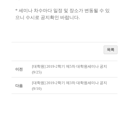
* 세미나 차수마다 일정 및 장소가 변동될 수 있
으니 수시로 공지확인 바랍니다.
목록
[대학원] 2019-2학기 제5차 대학원세미나 공지
이전
(9/25)
[대학원] 2019-2학기 제3차 대학원세미나 공지
다음
(9/10)