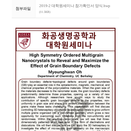
2019-2 대학원세미나 참가확인서 양식.hwp
첨부파일
(11.5KB)