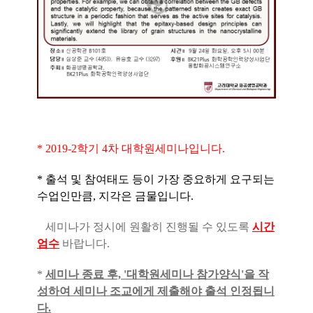
* 2019-2학기 4차 대학원세미나입니다.
* 출석 및 참여태도 등이 가장 중요하게 요구되는
수업인만큼, 지각은 금물입니다.
세미나가 정시에 원활히 진행될 수 있도록
시간
엄수
바랍니다.
*
세미나 종료 후, '대학원세미나 참가양식'을 작
성하여 세미나 조교에게 제출해야 출석 인정됩니
다.