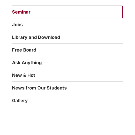
Seminar
Jobs
Library and Download
Free Board
Ask Anything
New & Hot
News from Our Students
Gallery