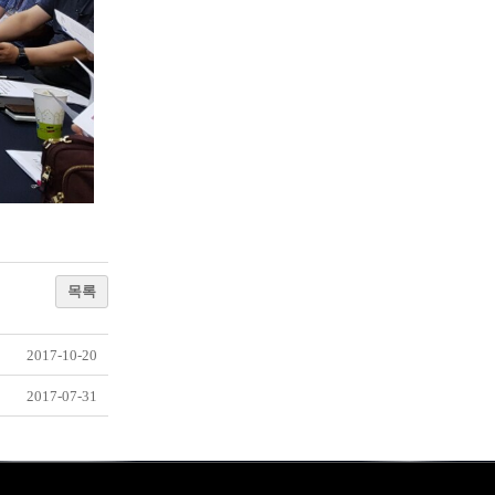
목록
2017-10-20
2017-07-31