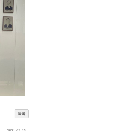
목록
2021-02-25