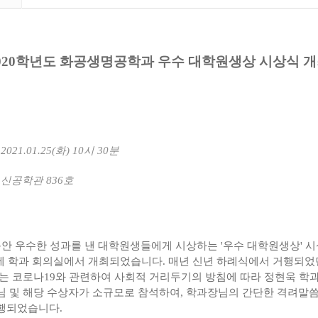
020학년도 화공생명공학과 우수 대학원생상 시상식 
 2021.01.25(화) 10시 30분
: 신공학관 836호
 우수한 성과를 낸 대학원생들에게 시상하는 '우수 대학원생상' 시상
일에 학과 회의실에서 개최되었습니다. 매년 신년 하례식에서 거행되
해는 코로나19와 관련하여 사회적 거리두기의 방침에 따라 정현욱 학
님 및 해당 수상자가 소규모로 참석하여, 학과장님의 간단한 격려말씀
행되었습니다.