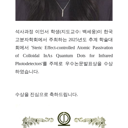
석사과정 이인서 학생(지도교수: 백세웅)이 한국
고분자학회에서 주최하는 2025년도 추계 학술대
회에서 'Steric Effect-controlled Atomic Passivation
of Colloidal InAs Quantum Dots for Infrared
Photodetectors'를 주제로 우수논문발표상을 수상
하였습니다.
수상을 진심으로 축하드립니다.