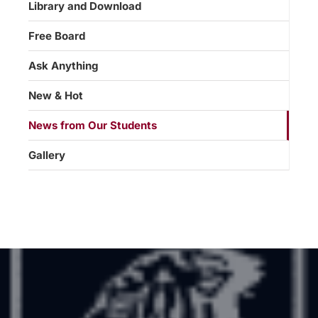
Library and Download
Free Board
Ask Anything
New & Hot
News from Our Students
Gallery