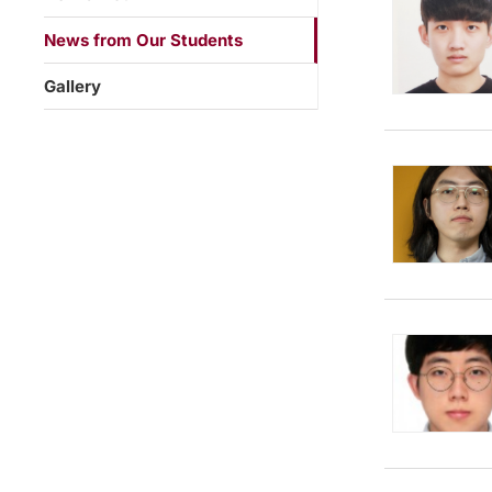
News from Our Students
Gallery