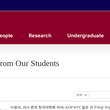
eople
Research
Undergraduate
rom Our Students