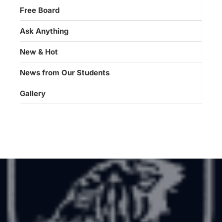
Free Board
Ask Anything
New & Hot
News from Our Students
Gallery