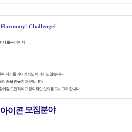
 Harmony! Challenge!
루어지기를 기다리지도 바라지도 않습니다.
오직 꿈을 만들기 때문입니다.
 함께할 도전적이고 창의적인 인재를 모시고자 합니다.
모집분야