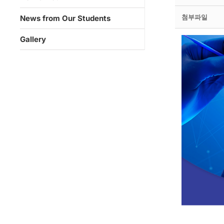
첨부파일
News from Our Students
Gallery