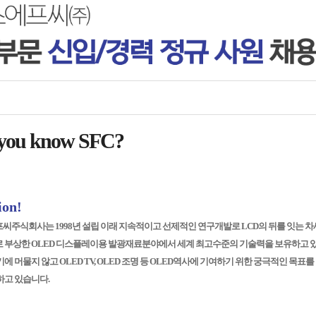
you know SFC?
ion!
씨주식회사는 1998년 설립 이래 지속적이고 선제적인 연구개발로 LCD의 뒤를 잇는 차
 부상한 OLED 디스플레이용 발광재료분야에서 세계 최고수준의 기술력을 보유하고 있
에 머물지 않고 OLED TV, OLED 조명 등 OLED역사에 기여하기 위한 궁극적인 목표를
하고 있습니다.