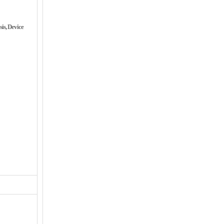
s, Device