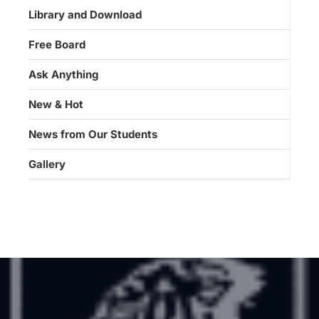
Library and Download
Free Board
Ask Anything
New & Hot
News from Our Students
Gallery