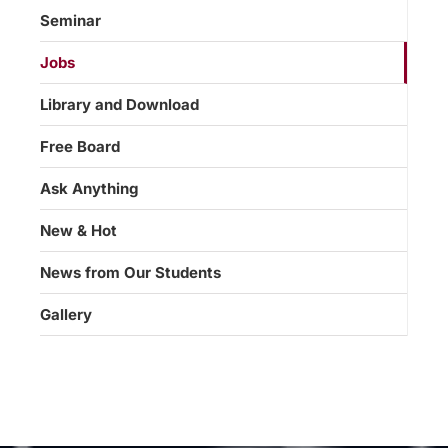
Seminar
Jobs
Library and Download
Free Board
Ask Anything
New & Hot
News from Our Students
Gallery