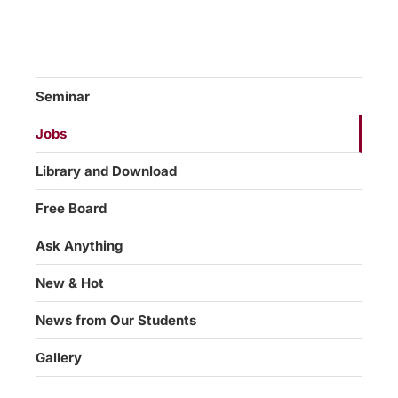
Seminar
Jobs
Library and Download
Free Board
Ask Anything
New & Hot
News from Our Students
Gallery